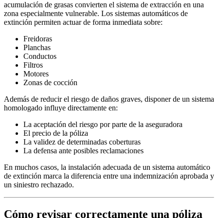
acumulación de grasas convierten el sistema de extracción en una
zona especialmente vulnerable. Los sistemas automáticos de
extinción permiten actuar de forma inmediata sobre:
Freidoras
Planchas
Conductos
Filtros
Motores
Zonas de cocción
Además de reducir el riesgo de daños graves, disponer de un sistema
homologado influye directamente en:
La aceptación del riesgo por parte de la aseguradora
El precio de la póliza
La validez de determinadas coberturas
La defensa ante posibles reclamaciones
En muchos casos, la instalación adecuada de un sistema automático
de extinción marca la diferencia entre una indemnización aprobada y
un siniestro rechazado.
Cómo revisar correctamente una póliza