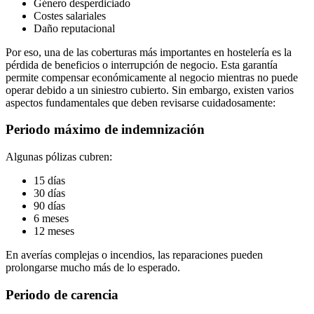
Género desperdiciado
Costes salariales
Daño reputacional
Por eso, una de las coberturas más importantes en hostelería es la
pérdida de beneficios o interrupción de negocio. Esta garantía
permite compensar económicamente al negocio mientras no puede
operar debido a un siniestro cubierto. Sin embargo, existen varios
aspectos fundamentales que deben revisarse cuidadosamente:
Periodo máximo de indemnización
Algunas pólizas cubren:
15 días
30 días
90 días
6 meses
12 meses
En averías complejas o incendios, las reparaciones pueden
prolongarse mucho más de lo esperado.
Periodo de carencia