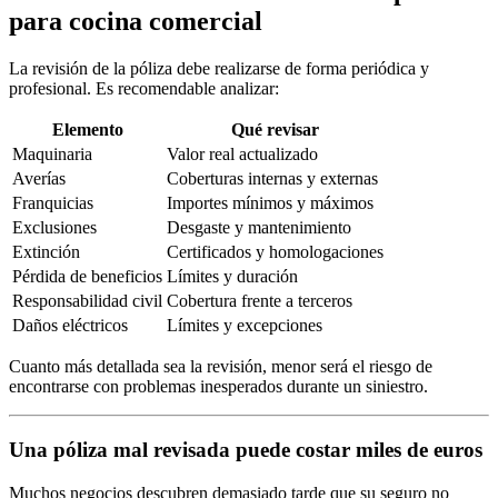
para cocina comercial
La revisión de la póliza debe realizarse de forma periódica y
profesional. Es recomendable analizar:
Elemento
Qué revisar
Maquinaria
Valor real actualizado
Averías
Coberturas internas y externas
Franquicias
Importes mínimos y máximos
Exclusiones
Desgaste y mantenimiento
Extinción
Certificados y homologaciones
Pérdida de beneficios
Límites y duración
Responsabilidad civil
Cobertura frente a terceros
Daños eléctricos
Límites y excepciones
Cuanto más detallada sea la revisión, menor será el riesgo de
encontrarse con problemas inesperados durante un siniestro.
Una póliza mal revisada puede costar miles de euros
Muchos negocios descubren demasiado tarde que su seguro no