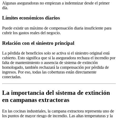
Algunas aseguradoras no empiezan a indemnizar desde el primer
día.
Límites económicos diarios
Puede existir un máximo de compensación diaria insuficiente para
cubrir los gastos reales del negocio.
Relación con el siniestro principal
La pérdida de beneficios solo se activa si el siniestro original está
cubierto. Esto significa que si la aseguradora rechaza el incendio por
falta de mantenimiento o ausencia de sistema de extinción
homologado, también rechazará la compensación por pérdida de
ingresos. Por eso, todas las coberturas están directamente
conectadas.
La importancia del sistema de extinción
en campanas extractoras
En las cocinas industriales, la campana extractora representa uno de
los puntos de mayor riesgo de incendio. Las altas temperaturas y la