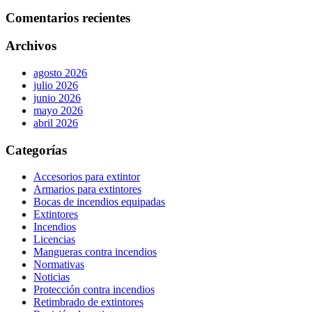
Comentarios recientes
Archivos
agosto 2026
julio 2026
junio 2026
mayo 2026
abril 2026
Categorías
Accesorios para extintor
Armarios para extintores
Bocas de incendios equipadas
Extintores
Incendios
Licencias
Mangueras contra incendios
Normativas
Noticias
Protección contra incendios
Retimbrado de extintores