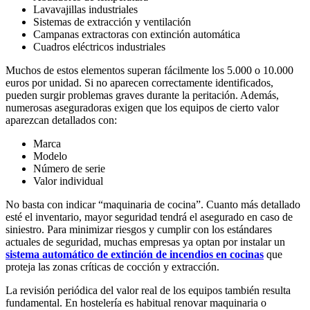
Lavavajillas industriales
Sistemas de extracción y ventilación
Campanas extractoras con extinción automática
Cuadros eléctricos industriales
Muchos de estos elementos superan fácilmente los 5.000 o 10.000
euros por unidad. Si no aparecen correctamente identificados,
pueden surgir problemas graves durante la peritación. Además,
numerosas aseguradoras exigen que los equipos de cierto valor
aparezcan detallados con:
Marca
Modelo
Número de serie
Valor individual
No basta con indicar “maquinaria de cocina”. Cuanto más detallado
esté el inventario, mayor seguridad tendrá el asegurado en caso de
siniestro. Para minimizar riesgos y cumplir con los estándares
actuales de seguridad, muchas empresas ya optan por instalar un
sistema automático de extinción de incendios en cocinas
que
proteja las zonas críticas de cocción y extracción.
La revisión periódica del valor real de los equipos también resulta
fundamental. En hostelería es habitual renovar maquinaria o