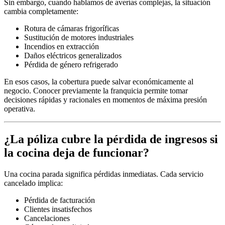
Sin embargo, cuando hablamos de averías complejas, la situación
cambia completamente:
Rotura de cámaras frigoríficas
Sustitución de motores industriales
Incendios en extracción
Daños eléctricos generalizados
Pérdida de género refrigerado
En esos casos, la cobertura puede salvar económicamente al
negocio. Conocer previamente la franquicia permite tomar
decisiones rápidas y racionales en momentos de máxima presión
operativa.
¿La póliza cubre la pérdida de ingresos si
la cocina deja de funcionar?
Una cocina parada significa pérdidas inmediatas. Cada servicio
cancelado implica:
Pérdida de facturación
Clientes insatisfechos
Cancelaciones