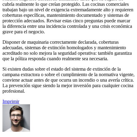
cubría realmente lo que creían protegido. Las cocinas comerciales
trabajan bajo un nivel de exigencia extremadamente alto y requieren
coberturas específicas, mantenimiento documentado y sistemas de
protección adecuados. Revisar estas cinco preguntas puede marcar
la diferencia entre una incidencia controlada y una crisis económica
grave para el negocio.
Disponer de maquinaria correctamente declarada, coberturas
adecuadas, sistemas de extinción homologados y mantenimiento
acreditado no solo mejora la seguridad operativa: también garantiza
que la póliza responda cuando realmente sea necesaria.
Si existen dudas sobre el estado del sistema de extinción de la
campana extractora o sobre el cumplimiento de la normativa vigente,
conviene actuar antes de que ocurra un incendio o una avería crítica.
La prevención sigue siendo la mejor inversión para cualquier cocina
profesional.
Imprimir