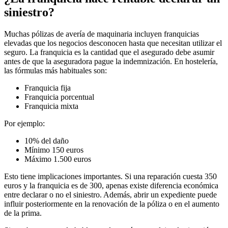
siniestro?
Muchas pólizas de avería de maquinaria incluyen franquicias
elevadas que los negocios desconocen hasta que necesitan utilizar el
seguro. La franquicia es la cantidad que el asegurado debe asumir
antes de que la aseguradora pague la indemnización. En hostelería,
las fórmulas más habituales son:
Franquicia fija
Franquicia porcentual
Franquicia mixta
Por ejemplo:
10% del daño
Mínimo 150 euros
Máximo 1.500 euros
Esto tiene implicaciones importantes. Si una reparación cuesta 350
euros y la franquicia es de 300, apenas existe diferencia económica
entre declarar o no el siniestro. Además, abrir un expediente puede
influir posteriormente en la renovación de la póliza o en el aumento
de la prima.