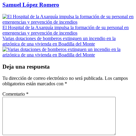
Samuel López Romero
El Hospital de la Axarquía impulsa la formación de su personal en
emergencias y prevención de incendios
Varias dotaciones de bomberos extinguen un incendio en la
arizónica de una vivienda en Boadilla del Monte
Deja una respuesta
Tu dirección de correo electrónico no será publicada.
Los campos
obligatorios están marcados con
*
Comentario
*