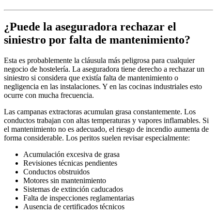
¿Puede la aseguradora rechazar el
siniestro por falta de mantenimiento?
Esta es probablemente la cláusula más peligrosa para cualquier
negocio de hostelería. La aseguradora tiene derecho a rechazar un
siniestro si considera que existía falta de mantenimiento o
negligencia en las instalaciones. Y en las cocinas industriales esto
ocurre con mucha frecuencia.
Las campanas extractoras acumulan grasa constantemente. Los
conductos trabajan con altas temperaturas y vapores inflamables. Si
el mantenimiento no es adecuado, el riesgo de incendio aumenta de
forma considerable. Los peritos suelen revisar especialmente:
Acumulación excesiva de grasa
Revisiones técnicas pendientes
Conductos obstruidos
Motores sin mantenimiento
Sistemas de extinción caducados
Falta de inspecciones reglamentarias
Ausencia de certificados técnicos