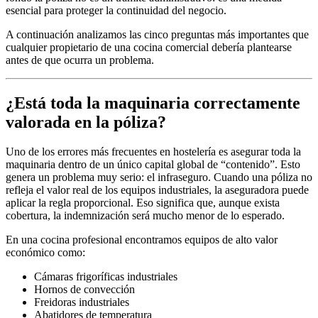
esencial para proteger la continuidad del negocio.
A continuación analizamos las cinco preguntas más importantes que
cualquier propietario de una cocina comercial debería plantearse
antes de que ocurra un problema.
¿Está toda la maquinaria correctamente
valorada en la póliza?
Uno de los errores más frecuentes en hostelería es asegurar toda la
maquinaria dentro de un único capital global de “contenido”. Esto
genera un problema muy serio: el infraseguro. Cuando una póliza no
refleja el valor real de los equipos industriales, la aseguradora puede
aplicar la regla proporcional. Eso significa que, aunque exista
cobertura, la indemnización será mucho menor de lo esperado.
En una cocina profesional encontramos equipos de alto valor
económico como:
Cámaras frigoríficas industriales
Hornos de convección
Freidoras industriales
Abatidores de temperatura