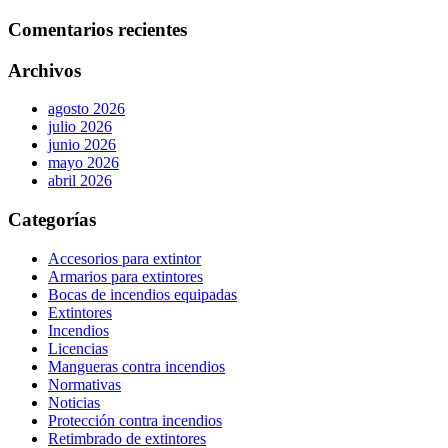
Comentarios recientes
Archivos
agosto 2026
julio 2026
junio 2026
mayo 2026
abril 2026
Categorías
Accesorios para extintor
Armarios para extintores
Bocas de incendios equipadas
Extintores
Incendios
Licencias
Mangueras contra incendios
Normativas
Noticias
Protección contra incendios
Retimbrado de extintores