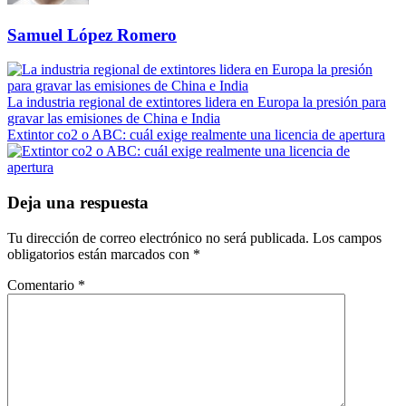
Samuel López Romero
La industria regional de extintores lidera en Europa la presión para
gravar las emisiones de China e India
Extintor co2 o ABC: cuál exige realmente una licencia de apertura
Deja una respuesta
Tu dirección de correo electrónico no será publicada.
Los campos
obligatorios están marcados con
*
Comentario
*