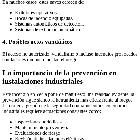
En muchos casos, estas naves carecen de:
Extintores operativos.
Bocas de incendio equipadas.
Sistemas automáticos de detección.
Sistemas de extinción automática.
4. Posibles actos vandálicos
El acceso no autorizado, vandalismo o incluso incendios provocados
son factores que incrementan el riesgo.
La importancia de la prevención en
instalaciones industriales
Este incendio en Yecla pone de manifiesto una realidad evidente: la
prevención sigue siendo la herramienta más eficaz frente al fuego.
La correcta gestión de la seguridad contra incendios en entornos
industriales requiere actuaciones constantes como:
Inspecciones periódicas.
Mantenimiento preventivo.
Evaluaciones de riesgo.
Revisión de instalaciones eléctricas.