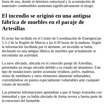
fuera de uso, donde el deterioro estructural y la acumulación de
materiales combustibles aumentan significativamente el riesgo.
El incendio se originó en una antigua
fábrica de muebles en el paraje de
Artesillas
El aviso fue recibido en el Centro de Coordinación de Emergencias
1-1-2 de la Región de Murcia a las 6:30 horas de la mañana. Según
la información facilitada por el alertante, un incendio se había
declarado en una antigua fábrica de muebles que actualmente se
encontraba sin actividad.
La nave afectada, ubicada en el conocido paraje de Artesillas,
presentaba un riesgo elevado debido a su estado de abandono. Este
tipo de instalaciones suelen acumular residuos, polvo, maderas,
restos de mobiliario y otros elementos altamente inflamables,
convirtiéndose en puntos especialmente vulnerables ante cualquier
conato de incendio.
Las primeras informaciones apuntaban a que el fuego avanzaba con
intensidad y que ya había afectado de forma severa a buena parte de
la estructura del inmueble.