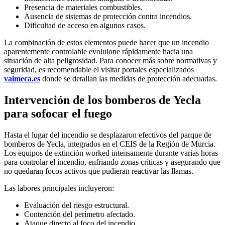
Presencia de materiales combustibles.
Ausencia de sistemas de protección contra incendios.
Dificultad de acceso en algunos casos.
La combinación de estos elementos puede hacer que un incendio
aparentemente controlable evoluione rápidamente hacia una
situación de alta peligrosidad. Para conocer más sobre normativas y
seguridad, es recomendable el visitar portales especializados
valmeca.es
donde se detallan las medidas de protección adecuadas.
Intervención de los bomberos de Yecla
para sofocar el fuego
Hasta el lugar del incendio se desplazaron efectivos del parque de
bomberos de Yecla, integrados en el CEIS de la Región de Murcia.
Los equipos de extinción worked intensamente durante varias horas
para controlar el incendio, enfriando zonas críticas y asegurando que
no quedaran focos activos que pudieran reactivar las llamas.
Las labores principales incluyeron:
Evaluación del riesgo estructural.
Contención del perímetro afectado.
Ataque directo al foco del incendio.