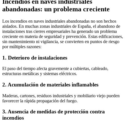
Incendios en naves industriales
abandonadas: un problema creciente
Los incendios en naves industriales abandonadas no son hechos
aislados. En muchas zonas industriales de España, el abandono de
instalaciones tras cierres empresariales ha generado un problema
creciente en materia de seguridad y prevención. Estas edificaciones,
sin mantenimiento ni vigilancia, se convierten en puntos de riesgo
por múltiples razones:
1. Deterioro de instalaciones
El paso del tiempo afecta gravemente a cubiertas, cableado,
estructuras metálicas y sistemas eléctricos.
2. Acumulación de materiales inflamables
Maderas, cartones, residuos industriales y mobiliario viejo pueden
favorecer la rápida propagación del fuego.
3. Ausencia de medidas de protección contra
incendios