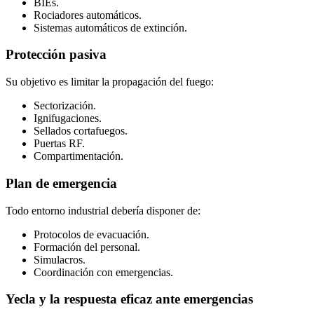
BIEs.
Rociadores automáticos.
Sistemas automáticos de extinción.
Protección pasiva
Su objetivo es limitar la propagación del fuego:
Sectorización.
Ignifugaciones.
Sellados cortafuegos.
Puertas RF.
Compartimentación.
Plan de emergencia
Todo entorno industrial debería disponer de:
Protocolos de evacuación.
Formación del personal.
Simulacros.
Coordinación con emergencias.
Yecla y la respuesta eficaz ante emergencias