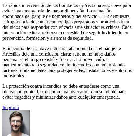
La rápida intervención de los bomberos de Yecla ha sido clave para
evitar una emergencia de mayor dimensión. La actuación
coordinada del parque de bomberos y del servicio 1-1-2 demuestra
la importancia de contar con equipos preparados y protocolos bien
definidos para responder con eficacia ante situaciones críticas. Cada
intervención exitosa refuerza la necesidad de seguir invirtiendo en
prevención, formación y sistemas de seguridad.
El incendio de esta nave industrial abandonada en el paraje de
Artesillas deja una conclusión clara: aunque no hubo daños
personales, el riesgo existió y fue real. La prevención, el
mantenimiento y la seguridad contra incendios continúan siendo
factores fundamentales para proteger vidas, instalaciones y entornos
industriales.
La protección contra incendios no debe entenderse como una
obligación puntual, sino como una inversión imprescindible para
evitar tragedias y minimizar daños ante cualquier emergencia.
Imprimir