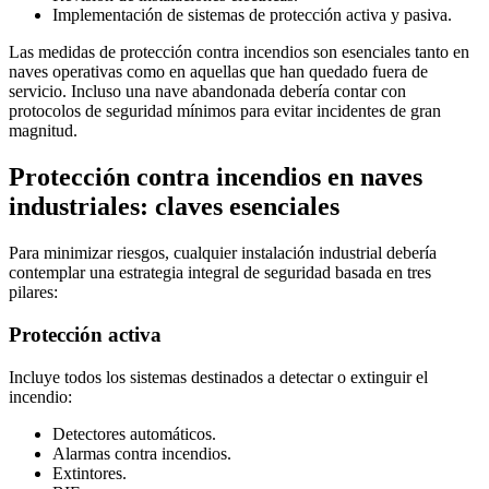
Implementación de sistemas de protección activa y pasiva.
Las medidas de protección contra incendios son esenciales tanto en
naves operativas como en aquellas que han quedado fuera de
servicio. Incluso una nave abandonada debería contar con
protocolos de seguridad mínimos para evitar incidentes de gran
magnitud.
Protección contra incendios en naves
industriales: claves esenciales
Para minimizar riesgos, cualquier instalación industrial debería
contemplar una estrategia integral de seguridad basada en tres
pilares:
Protección activa
Incluye todos los sistemas destinados a detectar o extinguir el
incendio:
Detectores automáticos.
Alarmas contra incendios.
Extintores.