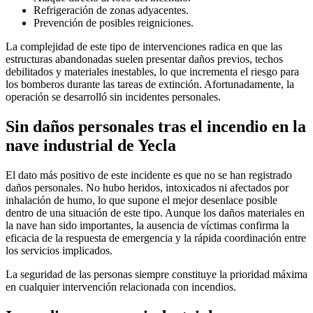
Refrigeración de zonas adyacentes.
Prevención de posibles reigniciones.
La complejidad de este tipo de intervenciones radica en que las
estructuras abandonadas suelen presentar daños previos, techos
debilitados y materiales inestables, lo que incrementa el riesgo para
los bomberos durante las tareas de extinción. Afortunadamente, la
operación se desarrolló sin incidentes personales.
Sin daños personales tras el incendio en la
nave industrial de Yecla
El dato más positivo de este incidente es que no se han registrado
daños personales. No hubo heridos, intoxicados ni afectados por
inhalación de humo, lo que supone el mejor desenlace posible
dentro de una situación de este tipo. Aunque los daños materiales en
la nave han sido importantes, la ausencia de víctimas confirma la
eficacia de la respuesta de emergencia y la rápida coordinación entre
los servicios implicados.
La seguridad de las personas siempre constituye la prioridad máxima
en cualquier intervención relacionada con incendios.